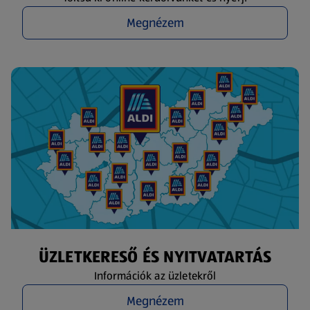
Megnézem
ÜZLETKERESŐ ÉS NYITVATARTÁS
Információk az üzletekről
Megnézem