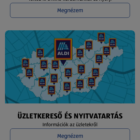
Megnézem
ÜZLETKERESŐ ÉS NYITVATARTÁS
Információk az üzletekről
Megnézem