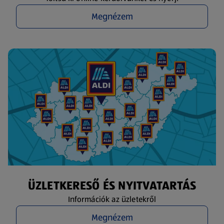
Megnézem
ÜZLETKERESŐ ÉS NYITVATARTÁS
Információk az üzletekről
Megnézem