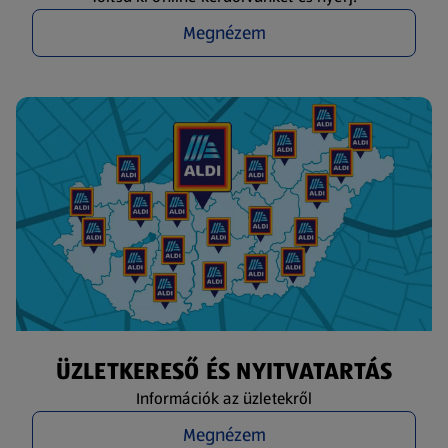
Megnézem
ÜZLETKERESŐ ÉS NYITVATARTÁS
Információk az üzletekről
Megnézem