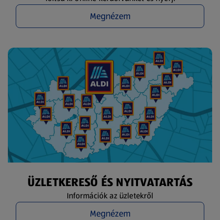
Megnézem
ÜZLETKERESŐ ÉS NYITVATARTÁS
Információk az üzletekről
Megnézem