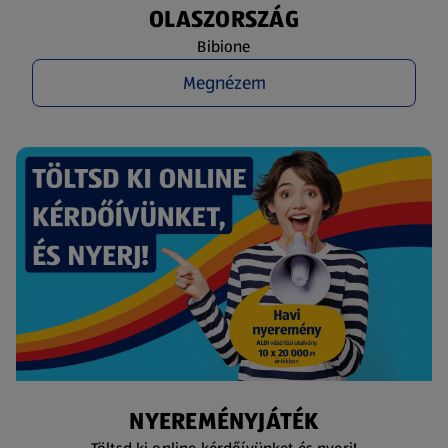
OLASZORSZÁG
Bibione
Megnézem
NYEREMÉNYJÁTÉK