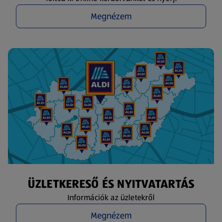
Megnézem
ÜZLETKERESŐ ÉS NYITVATARTÁS
Információk az üzletekről
Megnézem