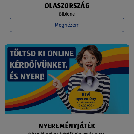
OLASZORSZÁG
Bibione
Megnézem
NYEREMÉNYJÁTÉK