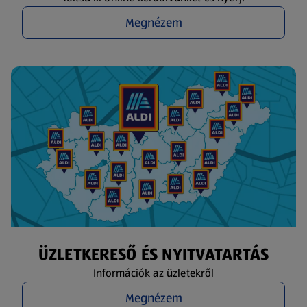
Megnézem
ÜZLETKERESŐ ÉS NYITVATARTÁS
Információk az üzletekről
Megnézem