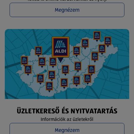
Megnézem
ÜZLETKERESŐ ÉS NYITVATARTÁS
Információk az üzletekről
Megnézem