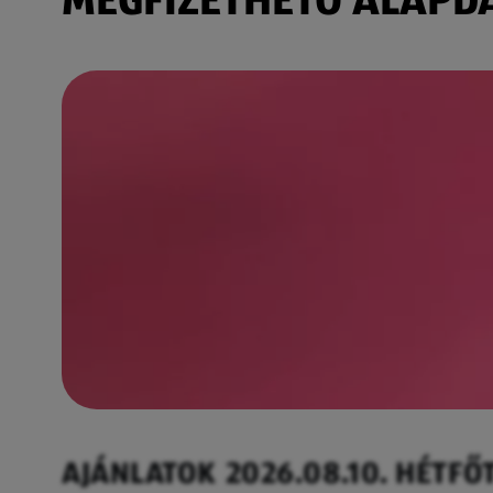
AJÁNLATOK 2026.08.10. HÉTFŐ