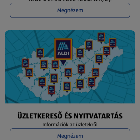
Megnézem
ÜZLETKERESŐ ÉS NYITVATARTÁS
Információk az üzletekről
Megnézem