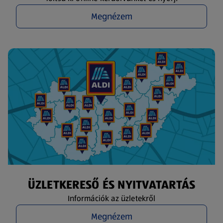
Megnézem
ÜZLETKERESŐ ÉS NYITVATARTÁS
Információk az üzletekről
Megnézem