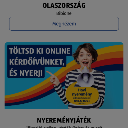
OLASZORSZÁG
Bibione
Megnézem
NYEREMÉNYJÁTÉK