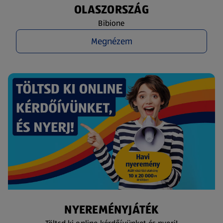
OLASZORSZÁG
Bibione
Megnézem
NYEREMÉNYJÁTÉK