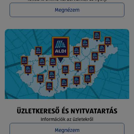
Megnézem
ÜZLETKERESŐ ÉS NYITVATARTÁS
Információk az üzletekről
Megnézem