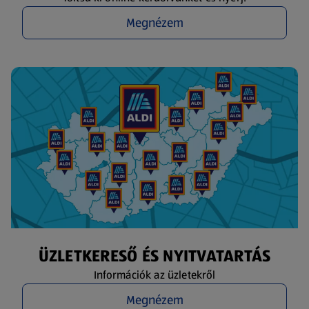
Megnézem
ÜZLETKERESŐ ÉS NYITVATARTÁS
Információk az üzletekről
Megnézem