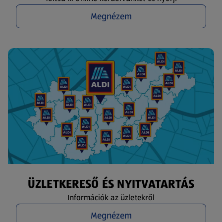
Megnézem
ÜZLETKERESŐ ÉS NYITVATARTÁS
Információk az üzletekről
Megnézem