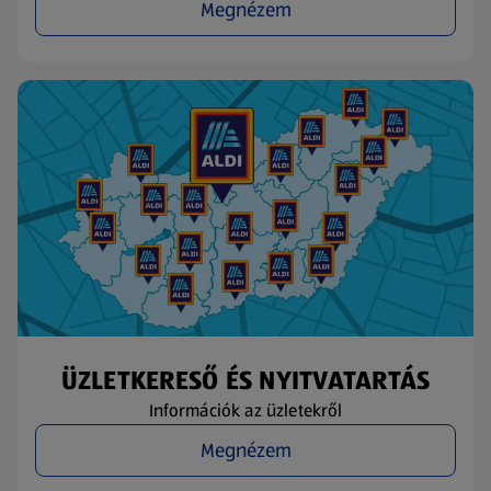
Megnézem
ÜZLETKERESŐ ÉS NYITVATARTÁS
Információk az üzletekről
Megnézem