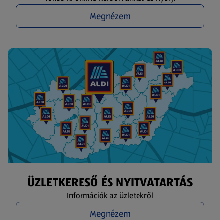
Megnézem
ÜZLETKERESŐ ÉS NYITVATARTÁS
Információk az üzletekről
Megnézem