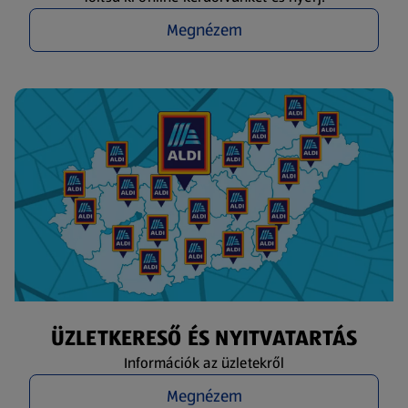
Megnézem
ÜZLETKERESŐ ÉS NYITVATARTÁS
Információk az üzletekről
Megnézem