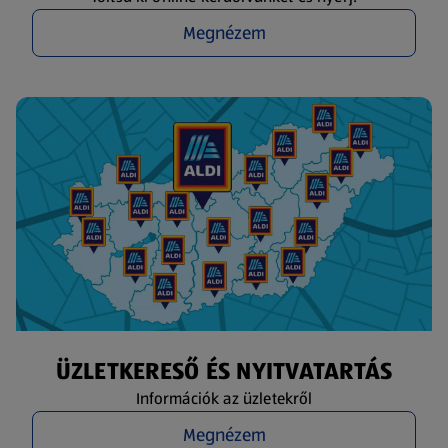
Megnézem
ÜZLETKERESŐ ÉS NYITVATARTÁS
Információk az üzletekről
Megnézem