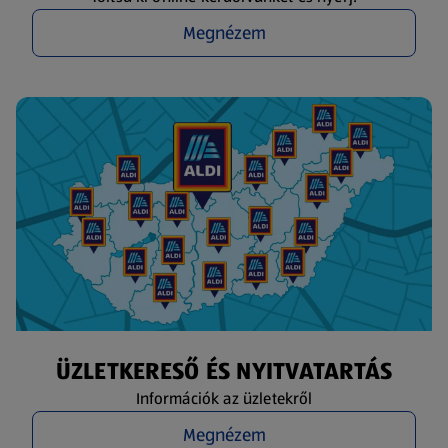
Megnézem
ÜZLETKERESŐ ÉS NYITVATARTÁS
Információk az üzletekről
Megnézem