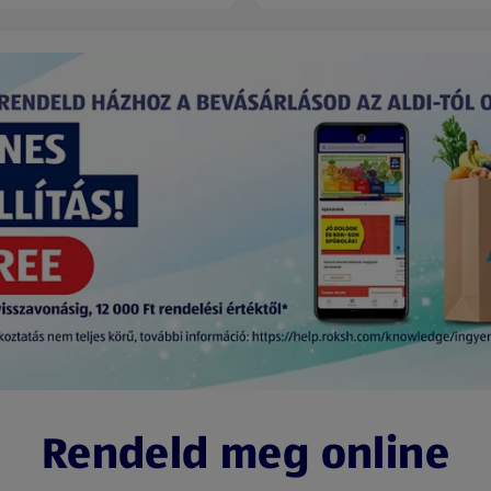
Rendeld meg online