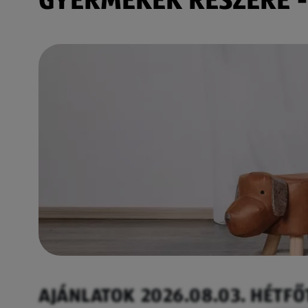
AJÁNLATOK 2026.08.03. HÉTFŐ