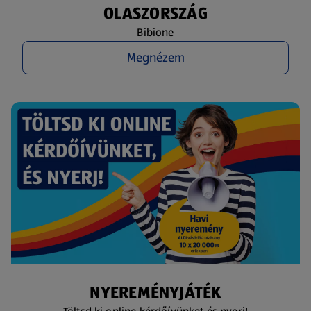
OLASZORSZÁG
Bibione
Megnézem
NYEREMÉNYJÁTÉK