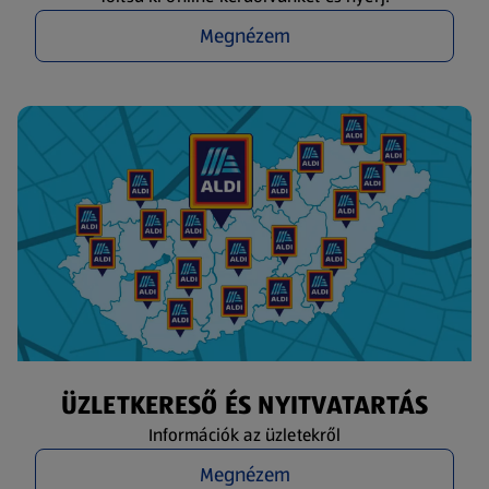
Megnézem
ÜZLETKERESŐ ÉS NYITVATARTÁS
Információk az üzletekről
Megnézem