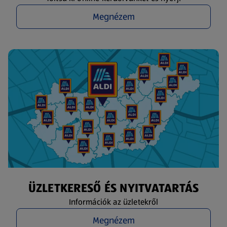
Megnézem
ÜZLETKERESŐ ÉS NYITVATARTÁS
Információk az üzletekről
Megnézem