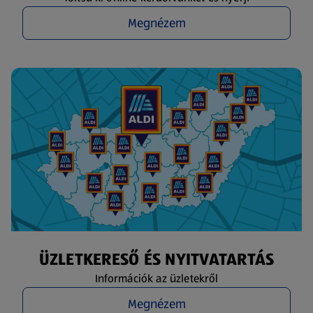
Megnézem
ÜZLETKERESŐ ÉS NYITVATARTÁS
Információk az üzletekről
Megnézem