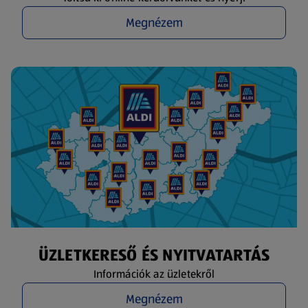
Megnézem
ÜZLETKERESŐ ÉS NYITVATARTÁS
Információk az üzletekről
Megnézem