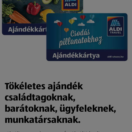
Tökéletes ajándék
családtagoknak,
barátoknak, ügyfeleknek,
munkatársaknak.