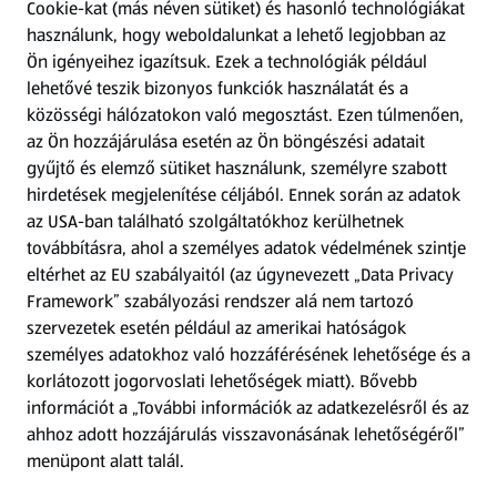
Cookie-kat (más néven sütiket) és hasonló technológiákat
Kérdőív
használunk, hogy weboldalunkat a lehető legjobban az
Ön igényeihez igazítsuk.
Ezek a technológiák például
lehetővé teszik bizonyos funkciók használatát és a
Fizetési lehetőségek
közösségi hálózatokon való megosztást. Ezen túlmenően,
az Ön hozzájárulása esetén az Ön böngészési adatait
ALDI utalványok
gyűjtő és elemző sütiket használunk, személyre szabott
hirdetések megjelenítése céljából. Ennek során az adatok
Árcsökkentés
az USA-ban található szolgáltatókhoz kerülhetnek
továbbításra, ahol a személyes adatok védelmének szintje
eltérhet az EU szabályaitól (az úgynevezett „Data Privacy
Adattörlő alkalmazás
Framework” szabályozási rendszer alá nem tartozó
szervezetek esetén például az amerikai hatóságok
Szervizpont
személyes adatokhoz való hozzáférésének lehetősége és a
(új oldalon nyílik meg)
korlátozott jogorvoslati lehetőségek miatt). Bővebb
információt a „További információk az adatkezelésről és az
Fedezz fel minket az interneten!
ahhoz adott hozzájárulás visszavonásának lehetőségéről”
menüpont alatt talál.