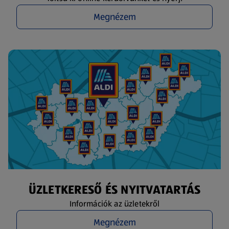
Megnézem
ÜZLETKERESŐ ÉS NYITVATARTÁS
Információk az üzletekről
Megnézem