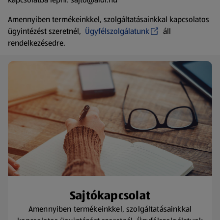
Amennyiben termékeinkkel, szolgáltatásainkkal kapcsolatos
ügyintézést szeretnél,
Ügyfélszolgálatunk
áll
rendelkezésedre.
Sajtókapcsolat
Amennyiben termékeinkkel, szolgáltatásainkkal