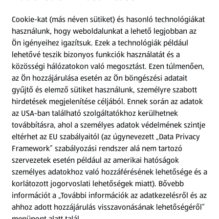
Információk
Cookie-kat (más néven sütiket) és hasonló technológiákat
Kérdőív
használunk, hogy weboldalunkat a lehető legjobban az
Ön igényeihez igazítsuk.
Ezek a technológiák például
lehetővé teszik bizonyos funkciók használatát és a
Fizetési lehetőségek
közösségi hálózatokon való megosztást. Ezen túlmenően,
az Ön hozzájárulása esetén az Ön böngészési adatait
ALDI utalványok
gyűjtő és elemző sütiket használunk, személyre szabott
hirdetések megjelenítése céljából. Ennek során az adatok
Árcsökkentés
az USA-ban található szolgáltatókhoz kerülhetnek
továbbításra, ahol a személyes adatok védelmének szintje
eltérhet az EU szabályaitól (az úgynevezett „Data Privacy
Adattörlő alkalmazás
Framework” szabályozási rendszer alá nem tartozó
szervezetek esetén például az amerikai hatóságok
Szervizpont
személyes adatokhoz való hozzáférésének lehetősége és a
(új oldalon nyílik meg)
korlátozott jogorvoslati lehetőségek miatt). Bővebb
információt a „További információk az adatkezelésről és az
Fedezz fel minket az interneten!
ahhoz adott hozzájárulás visszavonásának lehetőségéről”
menüpont alatt talál.