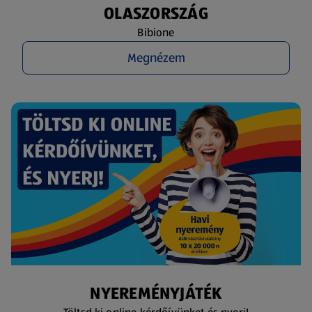
OLASZORSZÁG
Bibione
Megnézem
NYEREMÉNYJÁTÉK