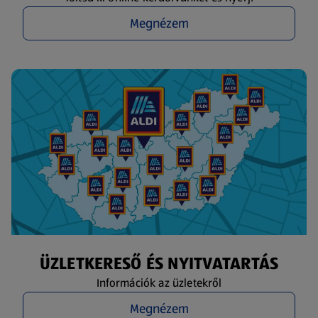
Megnézem
ÜZLETKERESŐ ÉS NYITVATARTÁS
Információk az üzletekről
Megnézem