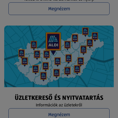
Megnézem
ÜZLETKERESŐ ÉS NYITVATARTÁS
Információk az üzletekről
Megnézem