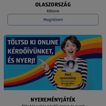
OLASZORSZÁG
Bibione
Megnézem
NYEREMÉNYJÁTÉK