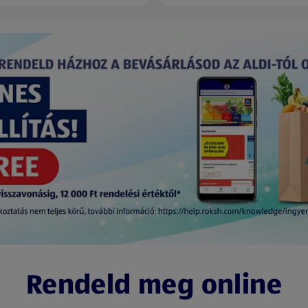
Rendeld meg online