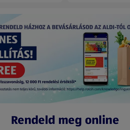
Rendeld meg online