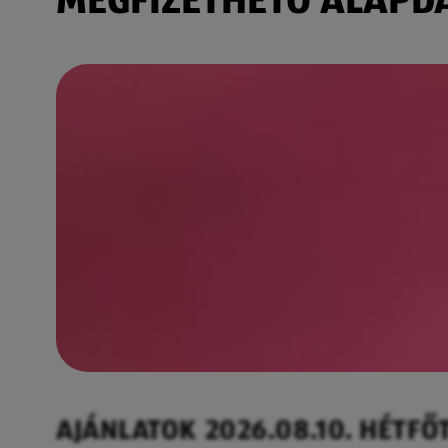
AJÁNLATOK 2026.08.10. HÉTFŐ