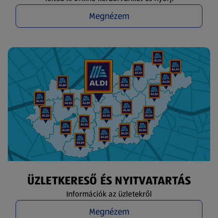
Megnézem
ÜZLETKERESŐ ÉS NYITVATARTÁS
Információk az üzletekről
Megnézem