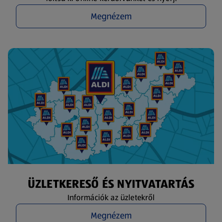
Megnézem
ÜZLETKERESŐ ÉS NYITVATARTÁS
Információk az üzletekről
Megnézem