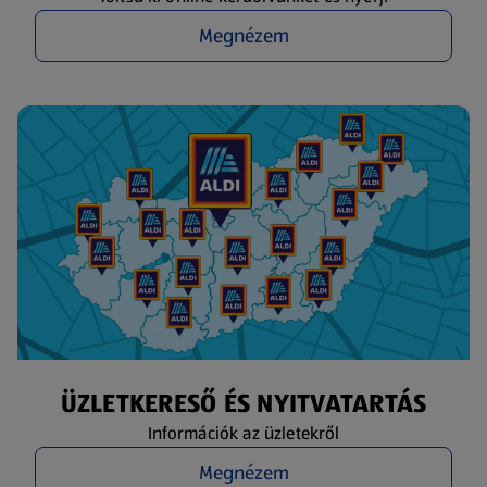
Megnézem
ÜZLETKERESŐ ÉS NYITVATARTÁS
Információk az üzletekről
Megnézem