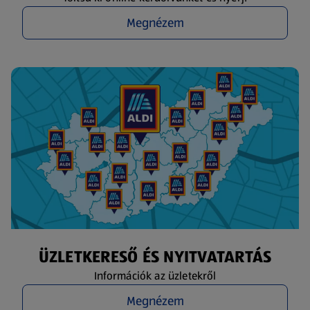
Megnézem
ÜZLETKERESŐ ÉS NYITVATARTÁS
Információk az üzletekről
Megnézem