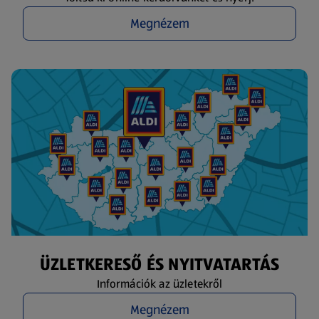
Megnézem
ÜZLETKERESŐ ÉS NYITVATARTÁS
Információk az üzletekről
Megnézem