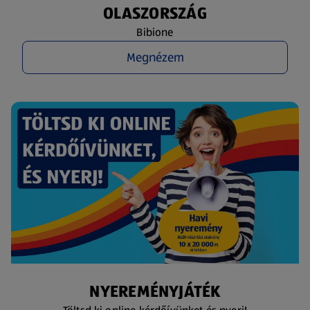
OLASZORSZÁG
Bibione
Megnézem
NYEREMÉNYJÁTÉK