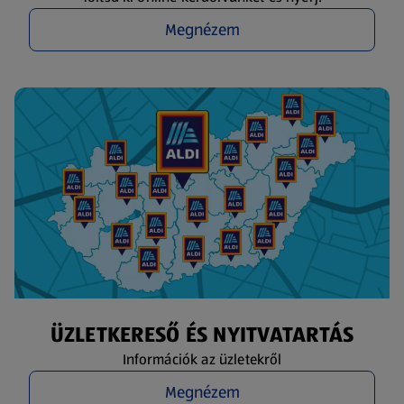
Megnézem
ÜZLETKERESŐ ÉS NYITVATARTÁS
Információk az üzletekről
Megnézem