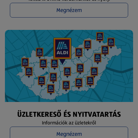
Megnézem
ÜZLETKERESŐ ÉS NYITVATARTÁS
Információk az üzletekről
Megnézem