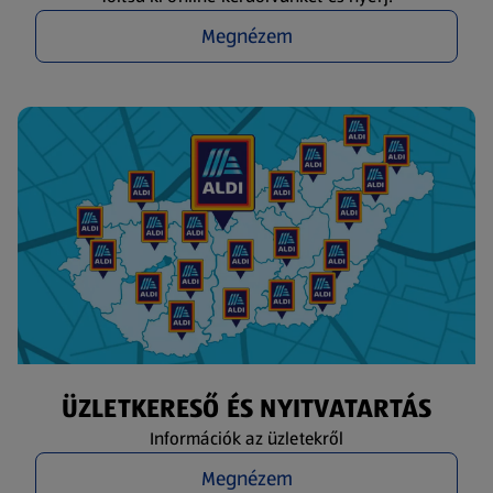
Megnézem
ÜZLETKERESŐ ÉS NYITVATARTÁS
Információk az üzletekről
Megnézem